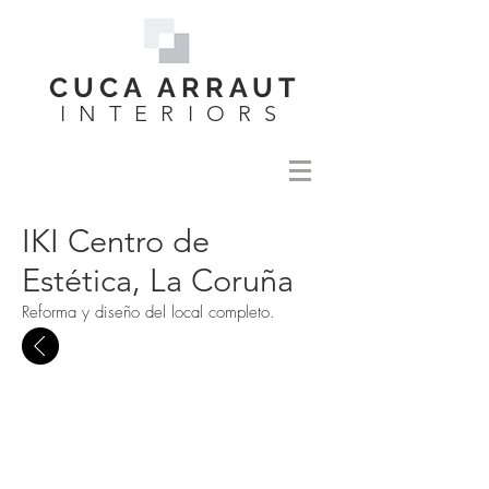
CUCA ARRAUT
INTERIORS
IKI Centro de
Estética, La Coruña
Reforma y diseño del local completo.