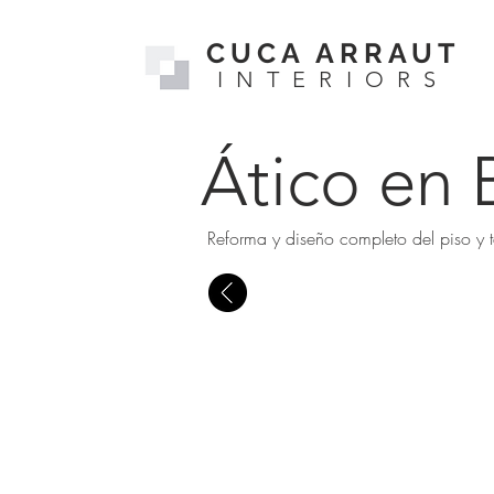
CUCA ARRAUT
INTERIORS
Ático en 
Reforma y diseño completo del piso y t