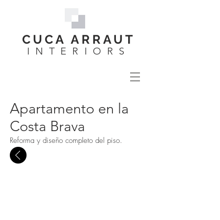
CUCA ARRAUT
INTERIORS
Apartamento en la
Costa Brava
Reforma y diseño completo del piso.